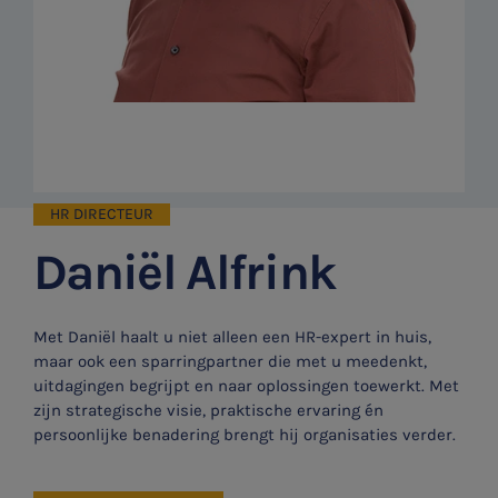
HR DIRECTEUR
Daniël Alfrink
Met Daniël haalt u niet alleen een HR-expert in huis,
maar ook een sparringpartner die met u meedenkt,
uitdagingen begrijpt en naar oplossingen toewerkt. Met
zijn strategische visie, praktische ervaring én
persoonlijke benadering brengt hij organisaties verder.