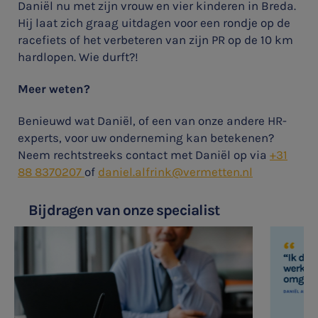
Daniël nu met zijn vrouw en vier kinderen in Breda.
Audit
Hij laat zich graag uitdagen voor een rondje op de
racefiets of het verbeteren van zijn PR op de 10 km
hardlopen. Wie durft?!
Meer weten?
Benieuwd wat Daniël, of een van onze andere HR-
experts, voor uw onderneming kan betekenen?
Neem rechtstreeks contact met Daniël op via
+31
88 8370207
of
daniel.alfrink@vermetten.nl
Bijdragen van onze specialist