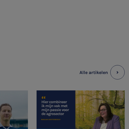
Alle artikelen