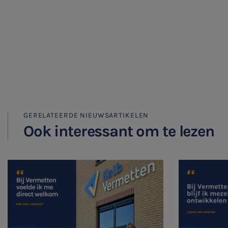
Audit
GERELATEERDE NIEUWSARTIKELEN
Ook interessant om te lezen