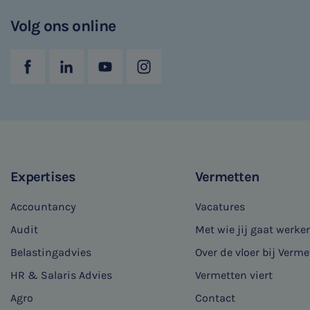
Volg ons online
Expertises
Vermetten
Accountancy
Vacatures
Audit
Met wie jij gaat werke
Belastingadvies
Over de vloer bij Verme
HR & Salaris Advies
Vermetten viert
Agro
Contact