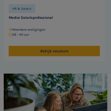
HR & Salaris
Medior Salarisprofessional
Meerdere vestigingen
28 - 40 uur
Bekijk vacature