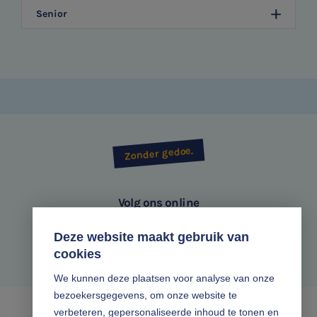
Senior
Zonder gedoe.
Volg ons online
Deze website maakt gebruik van
cookies
We kunnen deze plaatsen voor analyse van onze
bezoekersgegevens, om onze website te
verbeteren, gepersonaliseerde inhoud te tonen en