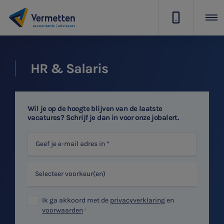
|
HR & Salaris
Wil je op de hoogte blijven van de laatste
vacatures? Schrijf je dan in voor onze jobalert.
Selecteer voorkeur(en)
Ik ga akkoord met de
privacyverklaring
en
voorwaarden