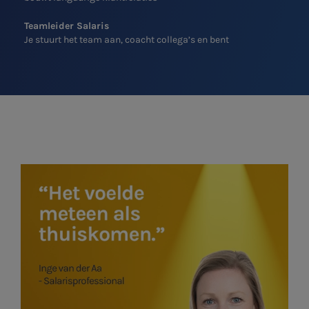
Teamleider Salaris
Je stuurt het team aan, coacht collega’s en bent