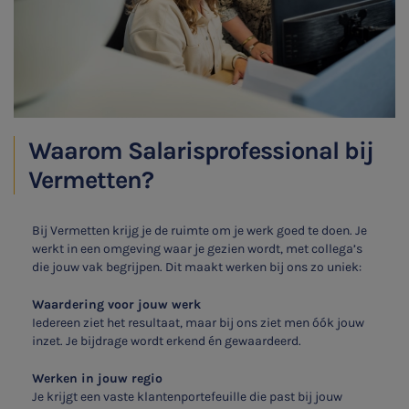
Waarom Salarisprofessional bij
Vermetten?
Bij Vermetten krijg je de ruimte om je werk goed te doen. Je
werkt in een omgeving waar je gezien wordt, met collega’s
die jouw vak begrijpen. Dit maakt werken bij ons zo uniek:
Waardering voor jouw werk
Iedereen ziet het resultaat, maar bij ons ziet men óók jouw
inzet. Je bijdrage wordt erkend én gewaardeerd.
Werken in jouw regio
Je krijgt een vaste klantenportefeuille die past bij jouw