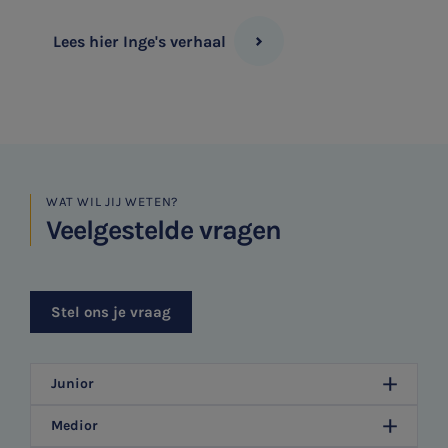
Lees hier Inge's verhaal
WAT WIL JIJ WETEN?
Veelgestelde vragen
Stel ons je vraag
Junior
Medior