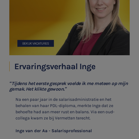
Ervaringsverhaal Inge
“Tijdens het eerste gesprek voelde ik me meteen op mijn
gemak. Het klikte gewoon.”
Na een paar jaar in de salarisadministratie en het
behalen van haar PDL-diploma, merkte Inge dat ze
behoefte had aan meer rust en balans. Via een oud-
collega kwam ze bij Vermetten terecht.
Inge van der Aa - Salarisprofessional