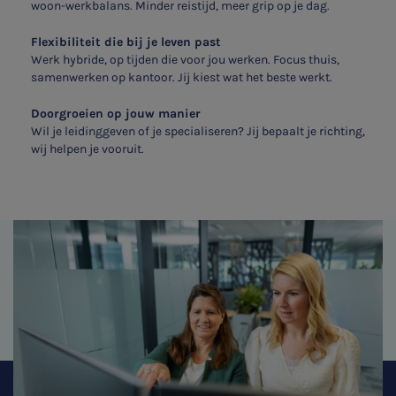
woon-werkbalans. Minder reistijd, meer grip op je dag.
Flexibiliteit die bij je leven past
Werk hybride, op tijden die voor jou werken. Focus thuis,
samenwerken op kantoor. Jij kiest wat het beste werkt.
Doorgroeien op jouw manier
Wil je leidinggeven of je specialiseren? Jij bepaalt je richting,
wij helpen je vooruit.