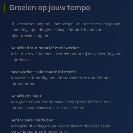
Groeien op jouw tempo
Bij Vermetten bepaal jij het tempo. Wij ondersteunen je met
coaching, opleidingen en begeleiding. Dit pad kun je
bijvoorbeeld volgen:
Salarisadministratief medewerker
Je leert het vak kennen en ondersteunt bij de verwerking van
salarissen
Medewerker salarisadministratie
Je werkt zelfstandig aan klantdossiers en onderhoudt
klantcontact
Salarisadviseur
Je signaleert verbeterkansen, denkt proactief mee met
klanten en adviseert over HR en verzuim
Senior salarisadviseur
Je begeleidt collega’s, pakt complexere dossiers op en
bouwt langdurige klantrelaties