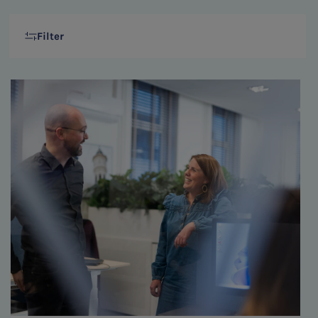
Filter