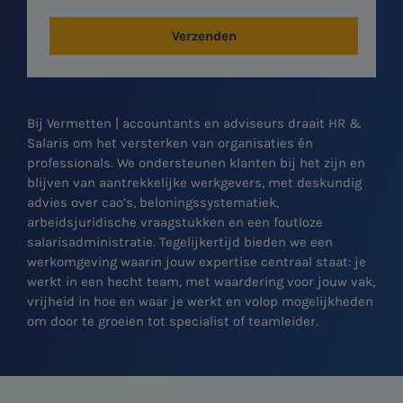
Verzenden
Bij Vermetten | accountants en adviseurs draait HR &
Salaris om het versterken van organisaties én
professionals. We ondersteunen klanten bij het zijn en
blijven van aantrekkelijke werkgevers, met deskundig
advies over cao’s, beloningssystematiek,
arbeidsjuridische vraagstukken en een foutloze
salarisadministratie. Tegelijkertijd bieden we een
werkomgeving waarin jouw expertise centraal staat: je
werkt in een hecht team, met waardering voor jouw vak,
vrijheid in hoe en waar je werkt en volop mogelijkheden
om door te groeien tot specialist of teamleider.