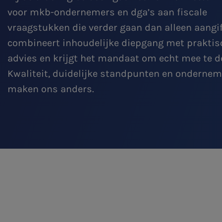
voor mkb-ondernemers en dga’s aan fiscale
vraagstukken die verder gaan dan alleen aangif
combineert inhoudelijke diepgang met praktis
advies en krijgt het mandaat om echt mee te d
Kwaliteit, duidelijke standpunten en onderne
maken ons anders.