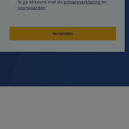
Ik ga akkoord met de
privacyverklaring
en
voorwaarden
Verzenden