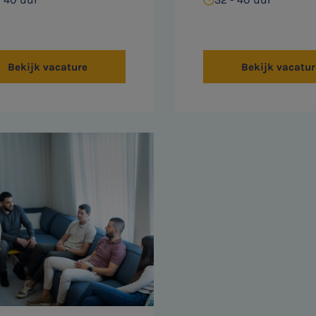
Bekijk vacature
Bekijk vacatur