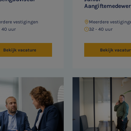
Aangiftemedewer
rdere vestigingen
Meerdere vestiging
- 40 uur
32 - 40 uur
Bekijk vacature
Bekijk vacatur