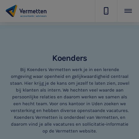
|
Koenders
Bij Koenders Vermetten werk je in een lerende
omgeving waar openheid en gelijkwaardigheid centraal
staan. Hier krijg je de kans om jezelf te laten zien, zowel
bij klanten als intern. We hechten veel waarde aan
persoonlijke relaties en daarom werken we samen als
een hecht team. Voor ons kantoor in Uden zoeken we
versterking en hebben diverse openstaande vacatures.
Koenders Vermetten is onderdeel van Vermetten, en
daarom vind je alle vacatures en sollicitatie-informatie
op de Vermetten website.