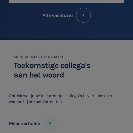
Alle vacatures
MEDEWERKERSVERHALEN
Toekomstige collega's
aan het woord
Ontdek wat jouw toekomstige collega’s te vertellen over
werken bij en met Vermetten.
Meer verhalen