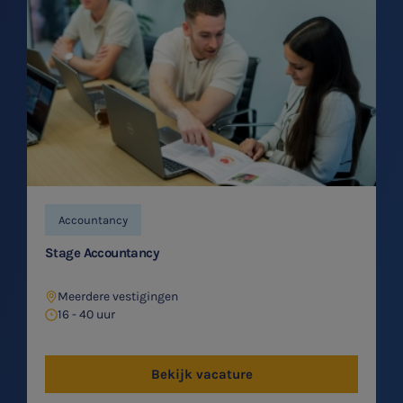
Accountancy
Stage Accountancy
Meerdere vestigingen
16 - 40 uur
Bekijk vacature