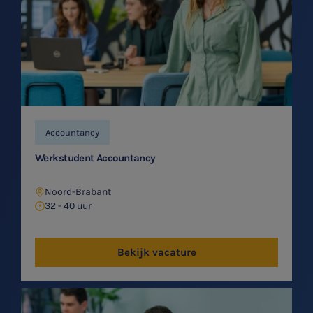
Accountancy
Werkstudent Accountancy
Noord-Brabant
32 - 40 uur
Bekijk vacature