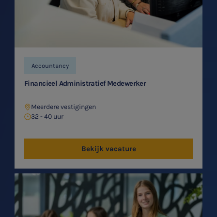
Accountancy
Financieel Administratief Medewerker
Meerdere vestigingen
32 - 40 uur
Bekijk vacature