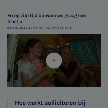
En op zijn tijd bouwen we graag een
feestje
BEKIJK ONZE ZOMERBORREL AFTERMOVIE
Hoe werkt solliciteren bij