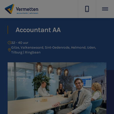
|
Accountant AA
32 - 40 uur
Gilze, Valkenswaard, Sint-Oedenrode, Helmond, Uden,
Tilburg | Ringbaan