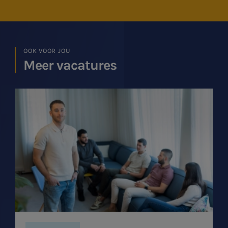
OOK VOOR JOU
Meer vacatures