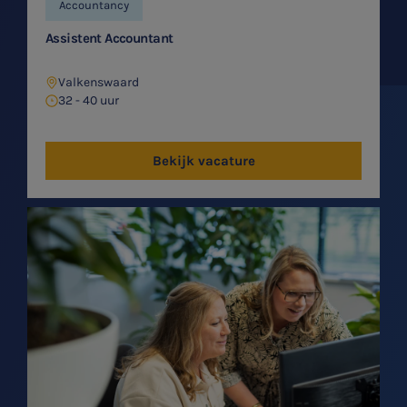
Accountancy
Assistent Accountant
Valkenswaard
32 - 40 uur
Bekijk vacature