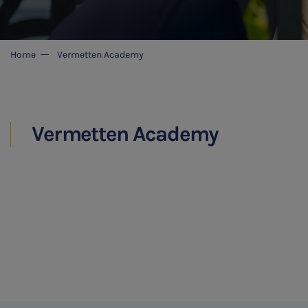
Home
Vermetten Academy
Vermetten Academy