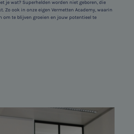
t je wat? Superhelden worden niet geboren, die
. Zo ook in onze eigen Vermetten Academy, waarin
n om te blijven groeien en jouw potentieel te