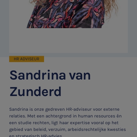
HR ADVISEUR
Sandrina van
Zunderd
Sandrina is onze gedreven HR-adviseur voor externe
relaties. Met een achtergrond in human resources én
een studie rechten, ligt haar expertise vooral op het
gebied van beleid, verzuim, arbeidsrechtelijke kwesties
en strategisch HR-advies.