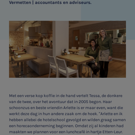
Vermetten | accountants en adviseurs.
Met een verse kop koffie in de hand vertelt Tessa, de donkere
van de twee, over het avontuur dat in 2005 begon. Haar
schoonzus en beste vriendin Arlette is er maar even, want die
werkt deze dag in hun andere zaak om de hoek. “Arlette en ik
hebben allebei de hotelschool gevolgd en wilden graag samen
een horecaonderneming beginnen. Omdat zij al kinderen had
maakten we plannen voor een lunchcafé in hartje Etten-Leur.