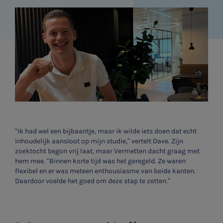
“Ik had wel een bijbaantje, maar ik wilde iets doen dat echt
inhoudelijk aansloot op mijn studie,” vertelt Dave. Zijn
zoektocht begon vrij laat, maar Vermetten dacht graag met
hem mee. “Binnen korte tijd was het geregeld. Ze waren
flexibel en er was meteen enthousiasme van beide kanten.
Daardoor voelde het goed om deze stap te zetten.”