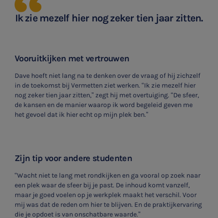
Ik zie mezelf hier nog zeker tien jaar zitten.
V
ooruitkijken met vertrouwen
Dave hoeft niet lang na te denken over de vraag of hij zichzelf
in de toekomst bij Vermetten ziet werken. “Ik zie mezelf hier
nog zeker tien jaar zitten,” zegt hij met overtuiging. “De sfeer,
de kansen en de manier waarop ik word begeleid geven me
het gevoel dat ik hier echt op mijn plek ben.”
Zijn tip voor andere studenten
“Wacht niet te lang met rondkijken en ga vooral op zoek naar
een plek waar de sfeer bij je past. De inhoud komt vanzelf,
maar je goed voelen op je werkplek maakt het verschil. Voor
mij was dat de reden om hier te blijven. En de praktijkervaring
die je opdoet is van onschatbare waarde.”