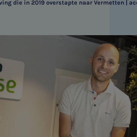
ving die in 2019 overstapte naar Vermetten | a