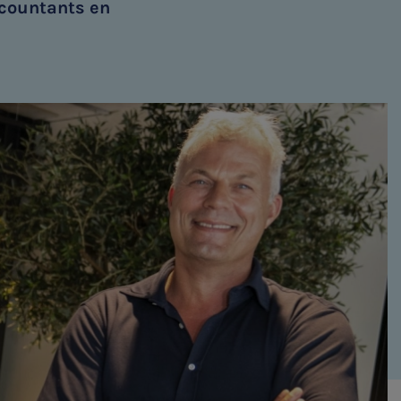
ccountants en