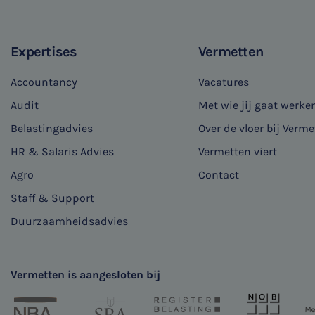
Expertises
Vermetten
Accountancy
Vacatures
Audit
Met wie jij gaat werke
Belastingadvies
Over de vloer bij Verme
HR & Salaris Advies
Vermetten viert
Agro
Contact
Staff & Support
Duurzaamheidsadvies
Vermetten is aangesloten bij