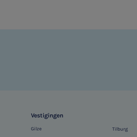
Vestigingen
Gilze
Tilburg