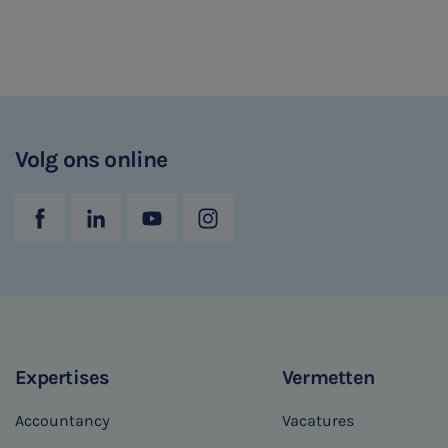
Volg ons online
Expertises
Vermetten
Accountancy
Vacatures