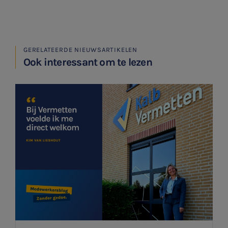
GERELATEERDE NIEUWSARTIKELEN
Ook interessant om te lezen