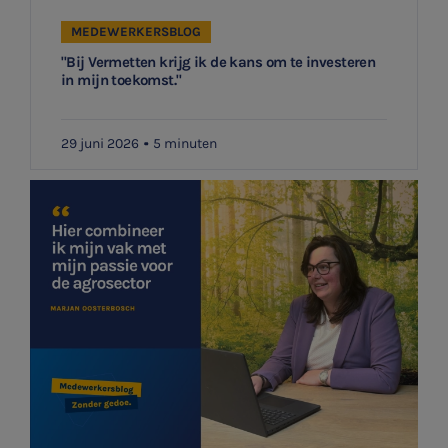
MEDEWERKERSBLOG
"Bij Vermetten krijg ik de kans om te investeren
in mijn toekomst."
29 juni 2026
5 minuten