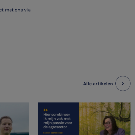
ct met ons via
Alle artikelen