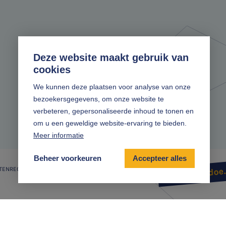
Deze website maakt gebruik van
cookies
We kunnen deze plaatsen voor analyse van onze
bezoekersgegevens, om onze website te
verbeteren, gepersonaliseerde inhoud te tonen en
om u een geweldige website-ervaring te bieden.
Meer informatie
Beheer voorkeuren
Accepteer alles
TENREGELING
Zonder gedoe