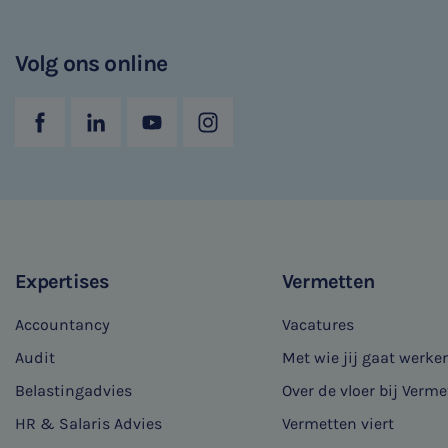
Volg ons online
Expertises
Vermetten
Accountancy
Vacatures
Audit
Met wie jij gaat werke
Belastingadvies
Over de vloer bij Verme
HR & Salaris Advies
Vermetten viert