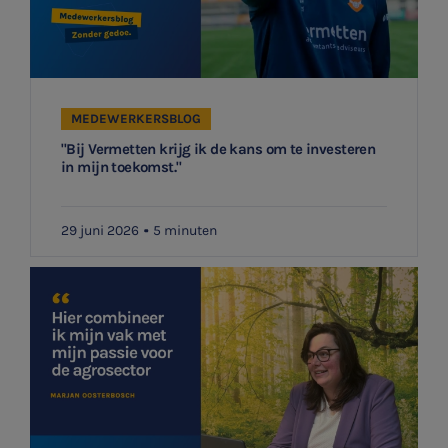
MEDEWERKERSBLOG
"Bij Vermetten krijg ik de kans om te investeren
in mijn toekomst."
29 juni 2026
5 minuten