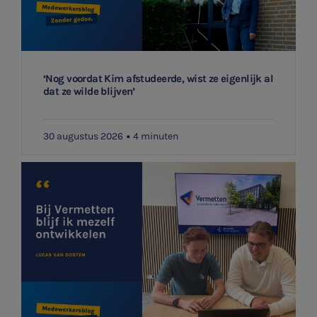
‘Nog voordat Kim afstudeerde, wist ze eigenlijk al
dat ze wilde blijven’
30 augustus 2026
4 minuten