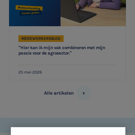
MEDEWERKERSBLOG
“Hier kan ik mijn vak combineren met mijn
passie voor de agrosector.”
25 mei 2026
Alle artikelen