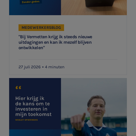
MEDEWERKERSBLOG
"Bij Vermetten krijg ik steeds nieuwe
uitdagingen en kan ik mezelf blijven
ontwikkelen"
27 juli 2026
4 minuten