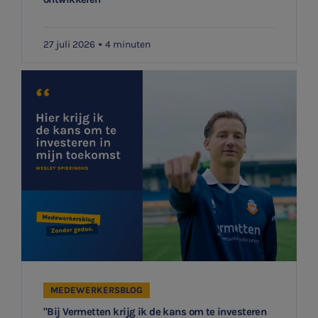
Aanmelden
Contact
27 juli 2026
4 minuten
Locaties
Audit
MEDEWERKERSBLOG
"Bij Vermetten krijg ik de kans om te investeren