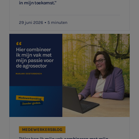
in mijn toekomst."
29 juni 2026
5 minuten
MEDEWERKERSBLOG