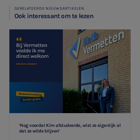
GERELATEERDE NIEUWSARTIKELEN
Ook interessant om te lezen
‘Nog voordat Kim afstudeerde, wist ze eigenlijk al
dat ze wilde blijven’