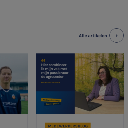
Alle artikelen
MEDEWERKERSBLOG