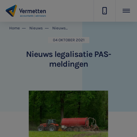
|
Home
Nieuws
Nieuws legalisatie PAS-meldingen
04 OKTOBER 2021
Nieuws legalisatie PAS-
meldingen