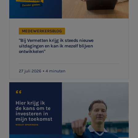
MEDEWERKERSBLOG
"Bij Vermetten krijg ik steeds nieuwe
uitdagingen en kan ik mezelf blijven
ontwikkelen"
27 juli 2026
4 minuten