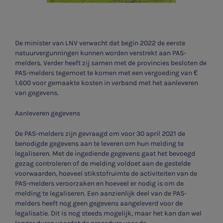
De minister van LNV verwacht dat begin 2022 de eerste
natuurvergunningen kunnen worden verstrekt aan PAS-
melders. Verder heeft zij samen met de provincies besloten de
PAS-melders tegemoet te komen met een vergoeding van €
1.600 voor gemaakte kosten in verband met het aanleveren
van gegevens.
Aanleveren gegevens
De PAS-melders zijn gevraagd om voor 30 april 2021 de
benodigde gegevens aan te leveren om hun melding te
legaliseren. Met de ingediende gegevens gaat het bevoegd
gezag controleren of de melding voldoet aan de gestelde
voorwaarden, hoeveel stikstofruimte de activiteiten van de
PAS-melders veroorzaken en hoeveel er nodig is om de
melding te legaliseren. Een aanzienlijk deel van de PAS-
melders heeft nog geen gegevens aangeleverd voor de
legalisatie. Dit is nog steeds mogelijk, maar het kan dan wel