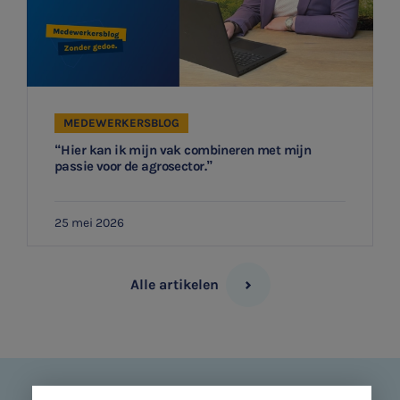
MEDEWERKERSBLOG
“Hier kan ik mijn vak combineren met mijn
passie voor de agrosector.”
25 mei 2026
Alle artikelen