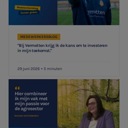
MEDEWERKERSBLOG
"Bij Vermetten krijg ik de kans om te investeren
in mijn toekomst."
29 juni 2026
5 minuten