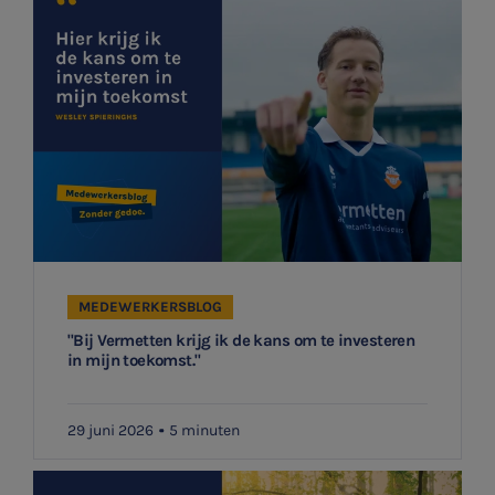
MEDEWERKERSBLOG
"Bij Vermetten krijg ik de kans om te investeren
in mijn toekomst."
29 juni 2026
5 minuten