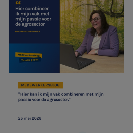
MEDEWERKERSBLOG
“Hier kan ik mijn vak combineren met mijn
passie voor de agrosector.”
25 mei 2026