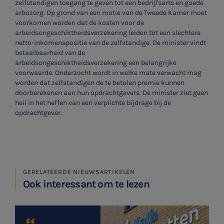
zelfstandigen toegang te geven tot een bedrijfsarts en goede
arbozorg. Op grond van een motie van de Tweede Kamer moet
voorkomen worden dat de kosten voor de
arbeidsongeschiktheidsverzekering leiden tot een slechtere
netto-inkomenspositie van de zelfstandige. De minister vindt
betaalbaarheid van de
arbeidsongeschiktheidsverzekering een belangrijke
voorwaarde. Onderzocht wordt in welke mate verwacht mag
worden dat zelfstandigen de te betalen premie kunnen
doorberekenen aan hun opdrachtgevers. De minister ziet geen
heil in het heffen van een verplichte bijdrage bij de
opdrachtgever.
GERELATEERDE NIEUWSARTIKELEN
Ook interessant om te lezen
SNEL UW ANTWOORD VINDEN
Zonder gedoe