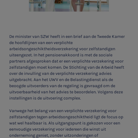
De minister van SZW heeft in een brief aan de Tweede Kamer
de hoofdlijnen van een verplichte
arbeidsongeschiktheidsverzekering voor zelfstandigen
uiteengezet. In het pensioenakkoord is met de sociale
partners afgesproken dat er een verplichte verzekering voor
zelfstandigen moet komen. De Stichting van de Arbeid heeft
over de invulling van de verplichte verzekering advies
uitgebracht. Aan het UWV en de Belastingdienst als de
beoogde uitvoerders van de regeling is gevraagd om de
uitvoerbaarheid van het advies te beoordelen. Volgens deze
instellingen is de uitvoering complex.
Vanwege het belang van een verplichte verzekering voor
zelfstandigen tegen arbeidsongeschiktheid ligt de focus op
wat wel haalbaar is. Als uitgangspunt is gekozen voor een
eenvoudige verzekering voor iedereen die winst uit
onderneming geniet, zonder uitzonderingen of