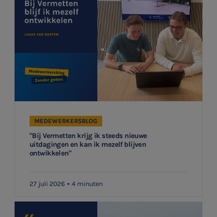
Locaties
Audit
MEDEWERKERSBLOG
"Bij Vermetten krijg ik steeds nieuwe
uitdagingen en kan ik mezelf blijven
ontwikkelen"
27 juli 2026
4 minuten