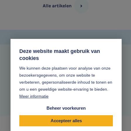
Alle artikelen
Deze website maakt gebruik van
cookies
Zonder gedoe.
We kunnen deze plaatsen voor analyse van onze
bezoekersgegevens, om onze website te
Volg ons online
verbeteren, gepersonaliseerde inhoud te tonen en
om u een geweldige website-ervaring te bieden.
Meer informatie
Beheer voorkeuren
Accepteer alles