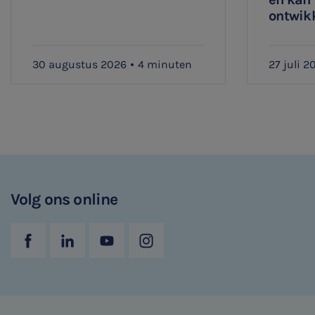
ontwik
30 augustus 2026
4 minuten
27 juli 2
Volg ons online