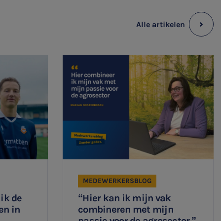
Alle artikelen
MEDEWERKERSBLOG
 ik de
“Hier kan ik mijn vak
en in
combineren met mijn
passie voor de agrosector.”