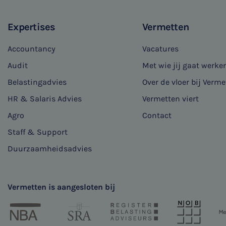
Expertises
Vermetten
Accountancy
Vacatures
Audit
Met wie jij gaat werke
Belastingadvies
Over de vloer bij Verme
HR & Salaris Advies
Vermetten viert
Agro
Contact
Staff & Support
Duurzaamheidsadvies
Vermetten is aangesloten bij