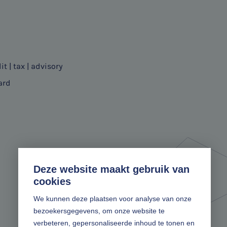
it | tax | advisory
ard
Deze website maakt gebruik van
cookies
We kunnen deze plaatsen voor analyse van onze
bezoekersgegevens, om onze website te
verbeteren, gepersonaliseerde inhoud te tonen en