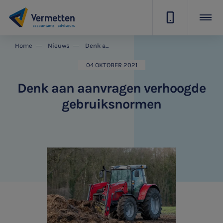
|
Home
Nieuws
Denk aan aanvragen verhoogde gebruiksnormen
04 OKTOBER 2021
Denk aan aanvragen verhoogde
gebruiksnormen