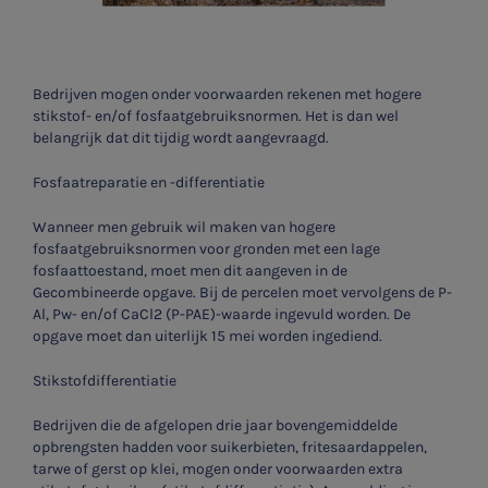
Bedrijven mogen onder voorwaarden rekenen met hogere
stikstof- en/of fosfaatgebruiksnormen. Het is dan wel
belangrijk dat dit tijdig wordt aangevraagd.
Fosfaatreparatie en -differentiatie
Wanneer men gebruik wil maken van hogere
fosfaatgebruiksnormen voor gronden met een lage
fosfaattoestand, moet men dit aangeven in de
Gecombineerde opgave. Bij de percelen moet vervolgens de P-
Al, Pw- en/of CaCl2 (P-PAE)-waarde ingevuld worden. De
opgave moet dan uiterlijk 15 mei worden ingediend.
Stikstofdifferentiatie
Bedrijven die de afgelopen drie jaar bovengemiddelde
opbrengsten hadden voor suikerbieten, fritesaardappelen,
tarwe of gerst op klei, mogen onder voorwaarden extra