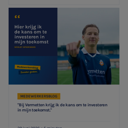
MEDEWERKERSBLOG
"Bij Vermetten krijg ik de kans om te investeren
in mijn toekomst."