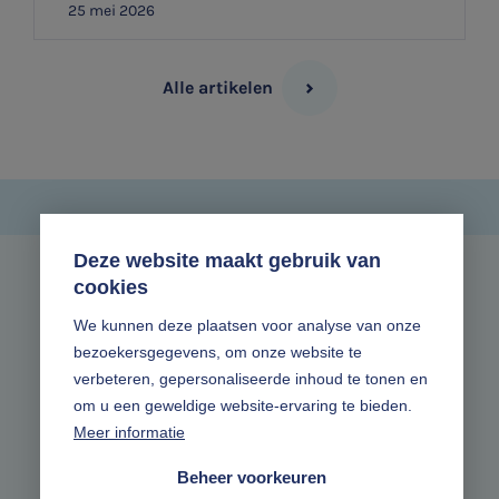
25 mei 2026
Alle artikelen
Deze website maakt gebruik van
cookies
Zonder gedoe.
We kunnen deze plaatsen voor analyse van onze
bezoekersgegevens, om onze website te
Volg ons online
verbeteren, gepersonaliseerde inhoud te tonen en
om u een geweldige website-ervaring te bieden.
Meer informatie
Beheer voorkeuren