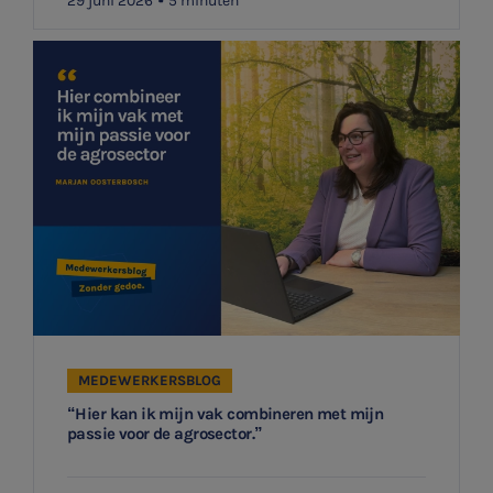
29 juni 2026
5 minuten
MEDEWERKERSBLOG
“Hier kan ik mijn vak combineren met mijn
passie voor de agrosector.”