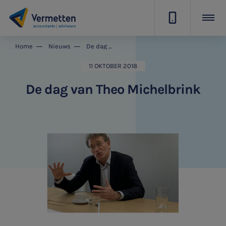
|
Home
Nieuws
De dag van Theo Michelbrink
11 OKTOBER 2018
De dag van Theo Michelbrink