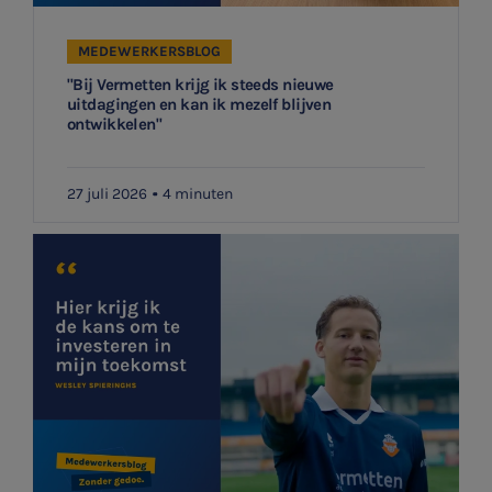
MEDEWERKERSBLOG
"Bij Vermetten krijg ik steeds nieuwe
uitdagingen en kan ik mezelf blijven
ontwikkelen"
27 juli 2026
4 minuten