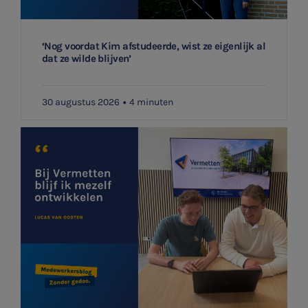
‘Nog voordat Kim afstudeerde, wist ze eigenlijk al
dat ze wilde blijven’
30 augustus 2026
4 minuten