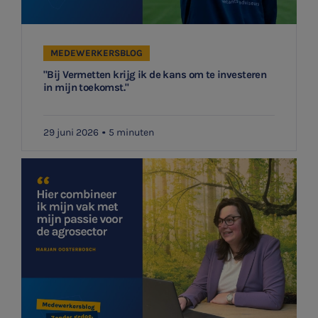
MEDEWERKERSBLOG
"Bij Vermetten krijg ik de kans om te investeren
in mijn toekomst."
29 juni 2026
5 minuten