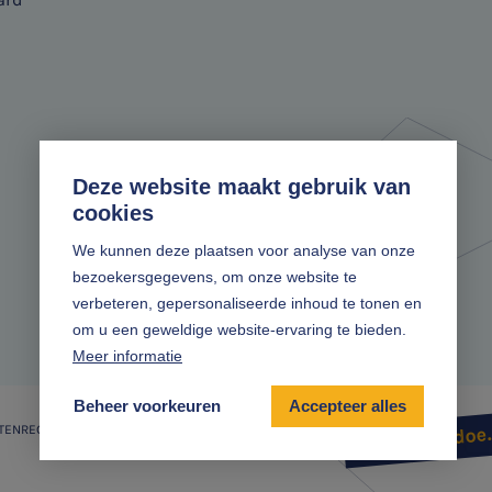
Deze website maakt gebruik van
cookies
We kunnen deze plaatsen voor analyse van onze
bezoekersgegevens, om onze website te
verbeteren, gepersonaliseerde inhoud te tonen en
om u een geweldige website-ervaring te bieden.
Meer informatie
Beheer voorkeuren
Accepteer alles
TENREGELING
Zonder gedoe