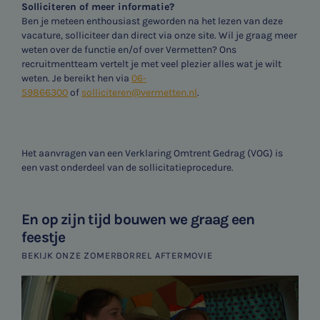
Solliciteren of meer informatie?
Ben je meteen enthousiast geworden na het lezen van deze
vacature, solliciteer dan direct via onze site. Wil je graag meer
weten over de functie en/of over Vermetten? Ons
recruitmentteam vertelt je met veel plezier alles wat je wilt
weten. Je bereikt hen via
06-
59866300
of
solliciteren@vermetten.nl
.
Het aanvragen van een Verklaring Omtrent Gedrag (VOG) is
een vast onderdeel van de sollicitatieprocedure.
En op zijn tijd bouwen we graag een
feestje
BEKIJK ONZE ZOMERBORREL AFTERMOVIE