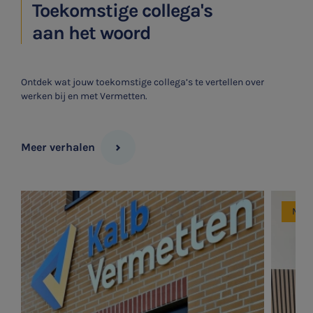
Toekomstige collega's
aan het woord
Ontdek wat jouw toekomstige collega’s te vertellen over
werken bij en met Vermetten.
Meer verhalen
Mede