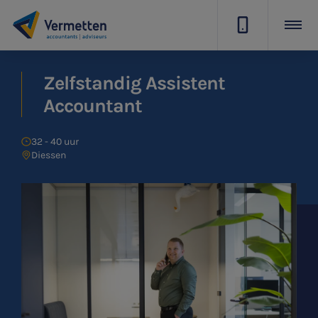
|
Zelfstandig Assistent
Accountant
32 - 40 uur
Diessen