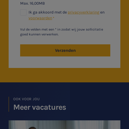
Max. 16,00MB
Ik ga akkoord met de
privacyverklaring
en
voorwaarden
Vul de velden met een * in zodat wij jouw sollicitatie
goed kunnen verwerken.
Verzenden
OOK VOOR JOU
Meer vacatures