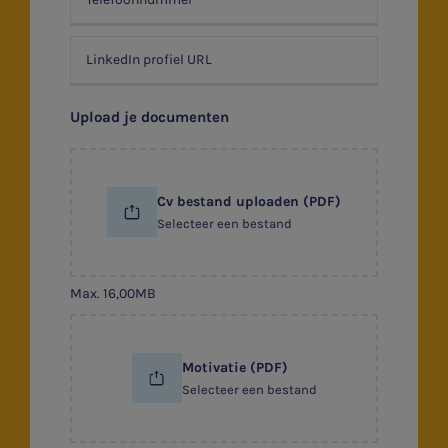
Accountancy
HR & Salaris
Contact
Upload je documenten
Locaties
Audit
Cv bestand uploaden (PDF)
Selecteer een bestand
Max. 16,00MB
Motivatie (PDF)
Selecteer een bestand