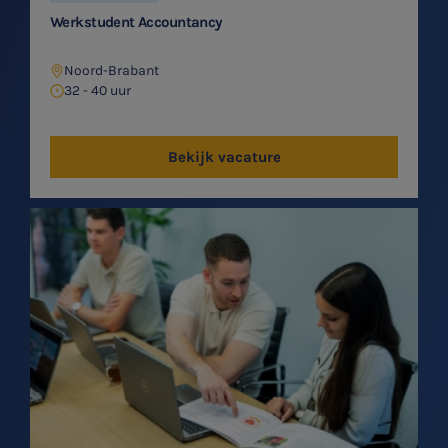
Werkstudent Accountancy
Noord-Brabant
32 - 40 uur
Bekijk vacature