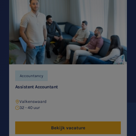
Accountancy
Assistent Accountant
Valkenswaard
32 - 40 uur
Bekijk vacature