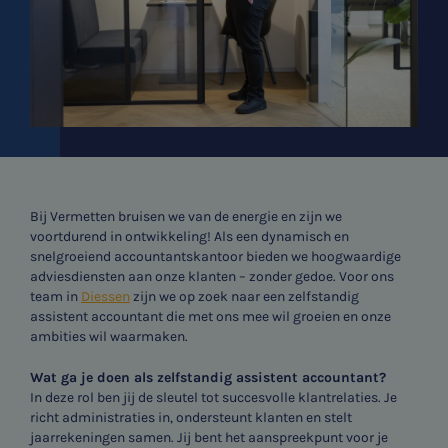
Bij Vermetten bruisen we van de energie en zijn we
voortdurend in ontwikkeling! Als een dynamisch en
snelgroeiend accountantskantoor bieden we hoogwaardige
adviesdiensten aan onze klanten – zonder gedoe. Voor ons
team in
Diessen
zijn we op zoek naar een zelfstandig
assistent accountant die met ons mee wil groeien en onze
ambities wil waarmaken.
Wat ga je doen als zelfstandig assistent accountant?
In deze rol ben jij de sleutel tot succesvolle klantrelaties. Je
richt administraties in, ondersteunt klanten en stelt
jaarrekeningen samen. Jij bent het aanspreekpunt voor je