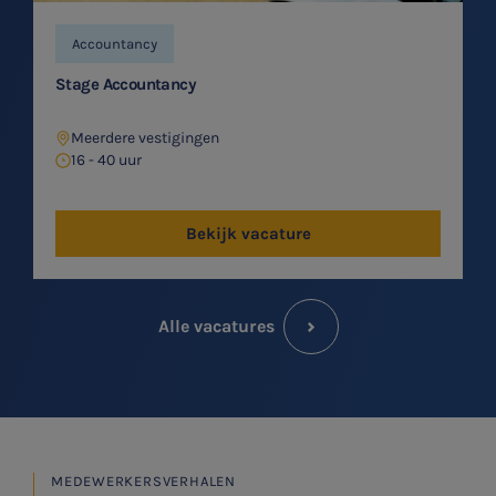
Accountancy
Stage Accountancy
Meerdere vestigingen
16 - 40 uur
Bekijk vacature
Alle vacatures
MEDEWERKERSVERHALEN