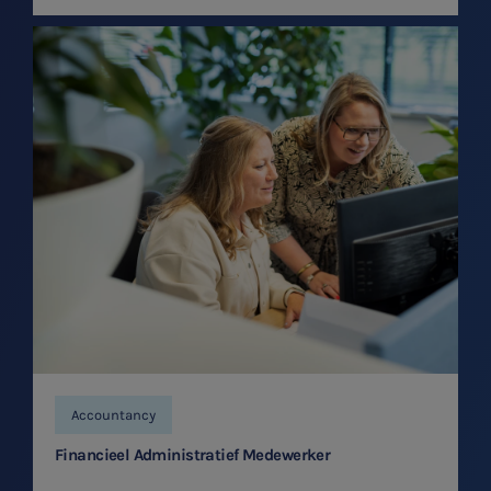
Accountancy
Financieel Administratief Medewerker