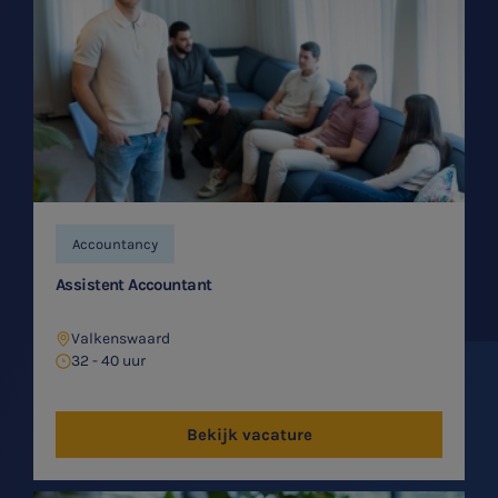
Accountancy
Assistent Accountant
Valkenswaard
32 - 40 uur
Bekijk vacature