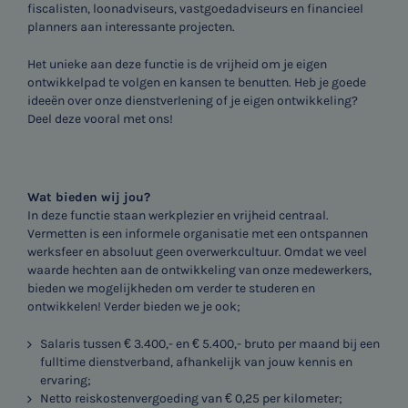
fiscalisten, loonadviseurs, vastgoedadviseurs en financieel
planners aan interessante projecten.
Het unieke aan deze functie is de vrijheid om je eigen
ontwikkelpad te volgen en kansen te benutten. Heb je goede
ideeën over onze dienstverlening of je eigen ontwikkeling?
Deel deze vooral met ons!
Wat bieden wij jou?
In deze functie staan werkplezier en vrijheid centraal.
Vermetten is een informele organisatie met een ontspannen
werksfeer en absoluut geen overwerkcultuur. Omdat we veel
waarde hechten aan de ontwikkeling van onze medewerkers,
bieden we mogelijkheden om verder te studeren en
ontwikkelen! Verder bieden we je ook;
Salaris tussen € 3.400,- en € 5.400,- bruto per maand bij een
fulltime dienstverband, afhankelijk van jouw kennis en
ervaring;
Netto reiskostenvergoeding van € 0,25 per kilometer;