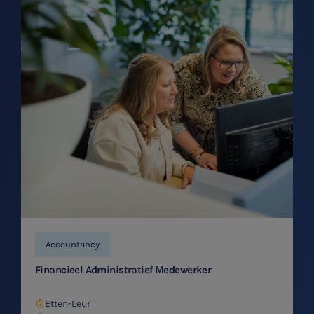
Accountancy
Financieel Administratief Medewerker
Etten-Leur