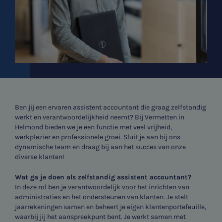
Ben jij een ervaren assistent accountant die graag zelfstandig
werkt en verantwoordelijkheid neemt? Bij Vermetten in
Helmond bieden we je een functie met veel vrijheid,
werkplezier en professionele groei. Sluit je aan bij ons
dynamische team en draag bij aan het succes van onze
diverse klanten!
Wat ga je doen als zelfstandig assistent accountant?
In deze rol ben je verantwoordelijk voor het inrichten van
administraties en het ondersteunen van klanten. Je stelt
jaarrekeningen samen en beheert je eigen klantenportefeuille,
waarbij jij het aanspreekpunt bent. Je werkt samen met