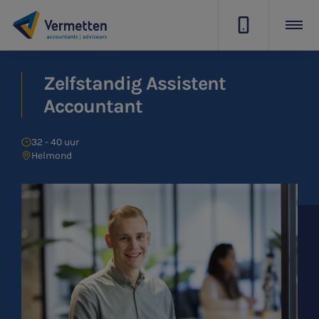
|
Zelfstandig Assistent
Accountant
32 - 40 uur
Helmond