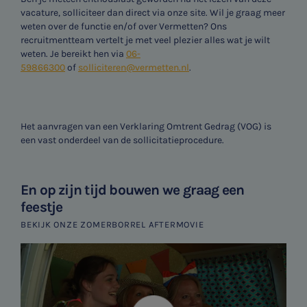
vacature, solliciteer dan direct via onze site. Wil je graag meer
weten over de functie en/of over Vermetten? Ons
recruitmentteam vertelt je met veel plezier alles wat je wilt
weten. Je bereikt hen via
06-
59866300
of
solliciteren@vermetten.nl
.
Het aanvragen van een Verklaring Omtrent Gedrag (VOG) is
een vast onderdeel van de sollicitatieprocedure.
En op zijn tijd bouwen we graag een
feestje
BEKIJK ONZE ZOMERBORREL AFTERMOVIE