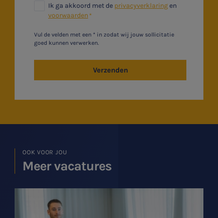
Ik ga akkoord met de
privacyverklaring
en
voorwaarden
Vul de velden met een * in zodat wij jouw sollicitatie
goed kunnen verwerken.
Verzenden
OOK VOOR JOU
Meer vacatures