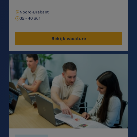
Noord-Brabant
32 - 40 uur
Bekijk vacature