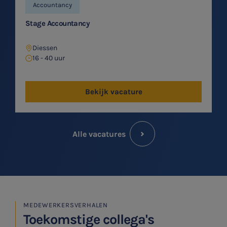
Accountancy
Stage Accountancy
Diessen
16 - 40 uur
Bekijk vacature
Alle vacatures
MEDEWERKERSVERHALEN
Toekomstige collega's