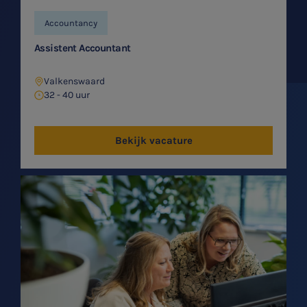
Accountancy
Assistent Accountant
Valkenswaard
32 - 40 uur
Bekijk vacature