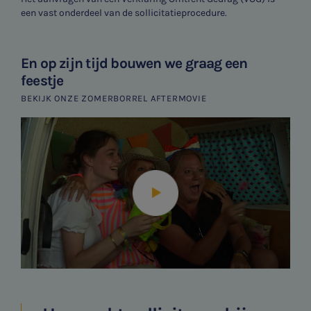
een vast onderdeel van de sollicitatieprocedure.
En op zijn tijd bouwen we graag een
feestje
BEKIJK ONZE ZOMERBORREL AFTERMOVIE