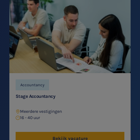
Accountancy
Stage Accountancy
Meerdere vestigingen
16 - 40 uur
Bekijk vacature