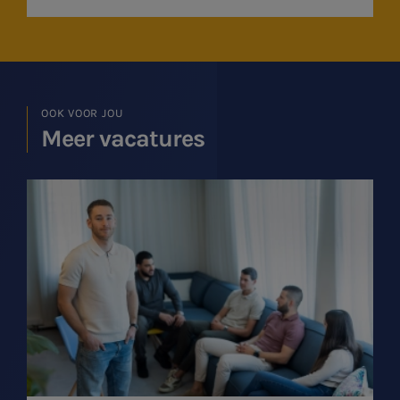
OOK VOOR JOU
Meer vacatures