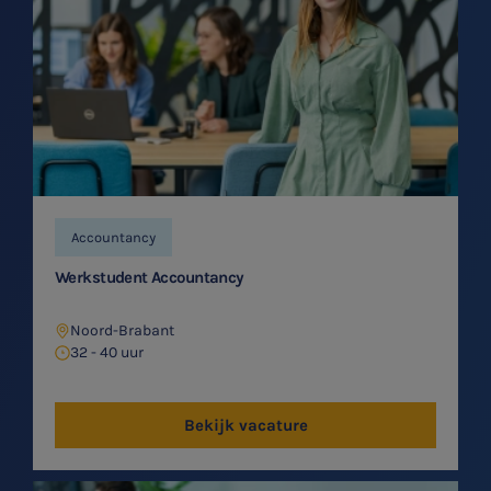
Accountancy
Werkstudent Accountancy
Noord-Brabant
32 - 40 uur
Bekijk vacature