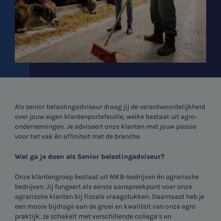
Als senior belastingadviseur draag jij de verantwoordelijkheid
over jouw eigen klantenportefeuille, welke bestaat uit agro-
ondernemingen. Je adviseert onze klanten met jouw passie
voor het vak én affiniteit met de branche.
Wat ga je doen als Senior belastingadviseur?
Onze klantengroep bestaat uit MKB-bedrijven én agrarische
bedrijven. Jij fungeert als eerste aanspreekpunt voor onze
agrarische klanten bij fiscale vraagstukken. Daarnaast heb je
een mooie bijdrage aan de groei en kwaliteit van onze agro
praktijk. Je schakelt met verschillende collega’s en