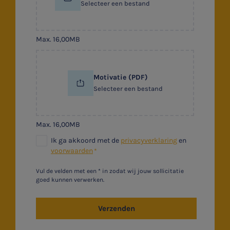
Selecteer een bestand
Max. 16,00MB
Motivatie (PDF)
Selecteer een bestand
Max. 16,00MB
Ik ga akkoord met de
privacyverklaring
en
voorwaarden
Vul de velden met een * in zodat wij jouw sollicitatie
goed kunnen verwerken.
Verzenden