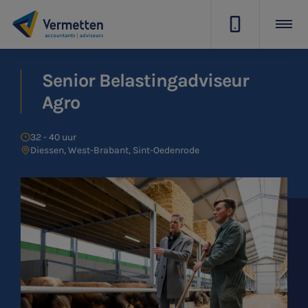
|
Senior Belastingadviseur
Agro
32 - 40 uur
Diessen, West-Brabant, Sint-Oedenrode