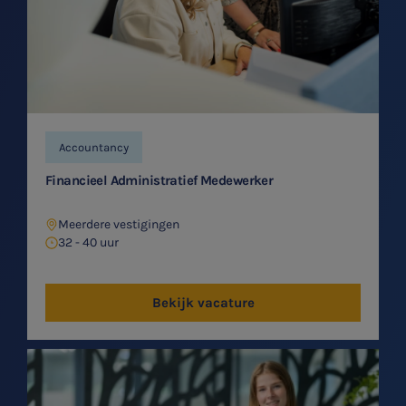
Accountancy
Financieel Administratief Medewerker
Meerdere vestigingen
32 - 40 uur
Bekijk vacature