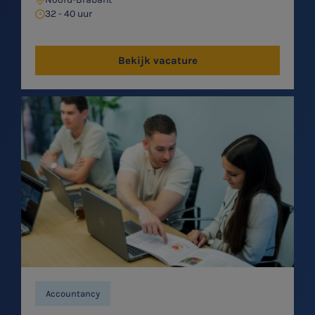
32 - 40 uur
Bekijk vacature
Accountancy