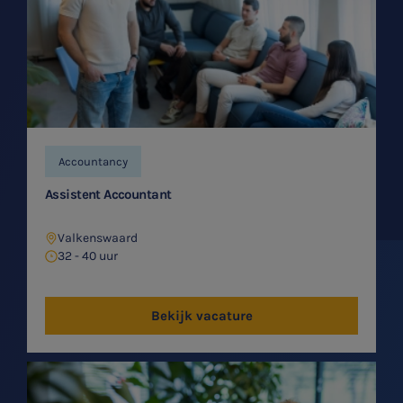
Accountancy
Assistent Accountant
Valkenswaard
32 - 40 uur
Bekijk vacature