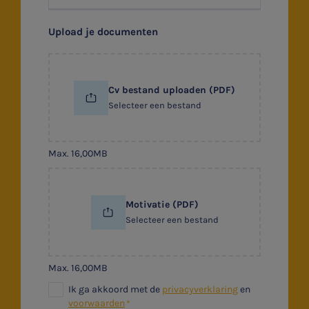
Upload je documenten
Cv bestand uploaden (PDF)
Selecteer een bestand
Max. 16,00MB
Motivatie (PDF)
Selecteer een bestand
Max. 16,00MB
Ik ga akkoord met de
privacyverklaring
en
voorwaarden