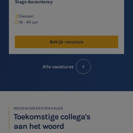
Stage Accountancy
Diessen
16 - 40 uur
Bekijk vacature
Alle vacatures
MEDEWERKERSVERHALEN
Toekomstige collega's
aan het woord