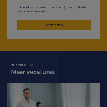
Vul de velden met een * in zodat wij jouw sollicitatie
goed kunnen verwerken.
Verzenden
OOK VOOR JOU
Meer vacatures