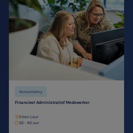
Accountancy
Financieel Administratief Medewerker
Etten-Leur
32 - 40 uur