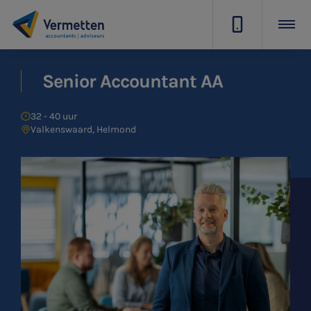
|
Senior Accountant AA
32 - 40 uur
Valkenswaard, Helmond