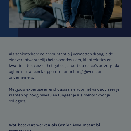
Als senior tekenend accountant bij Vermetten draag je de
eindverantwoordelijkheid voor dossiers, klantrelaties en
kwaliteit. Je overziet het geheel, stuurt op risico’s en zorgt dat
cijfers niet alleen kloppen, maar richting geven aan
ondernemers.
Met jouw expertise en enthousiasme voor het vak adviseer je
klanten op hoog niveau en fungeer je als mentor voor je
collega’s.
Wat betekent werken als Senior Accountant bij
Vermetten?