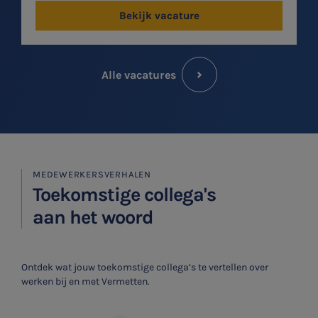
Bekijk vacature
Alle vacatures
MEDEWERKERSVERHALEN
Toekomstige collega's
aan het woord
Ontdek wat jouw toekomstige collega’s te vertellen over
werken bij en met Vermetten.