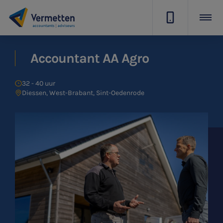
|
Accountant AA Agro
32 - 40 uur
Diessen, West-Brabant, Sint-Oedenrode