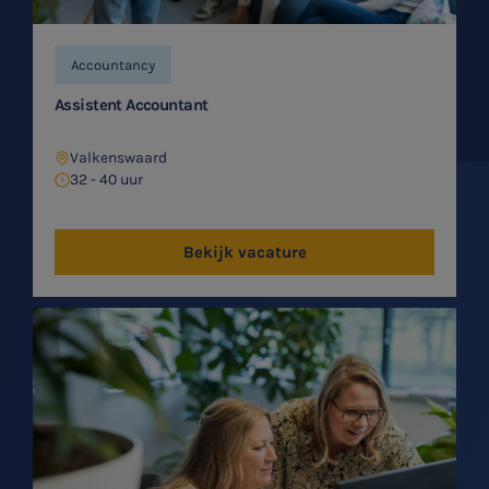
Accountancy
Assistent Accountant
Valkenswaard
32 - 40 uur
Bekijk vacature