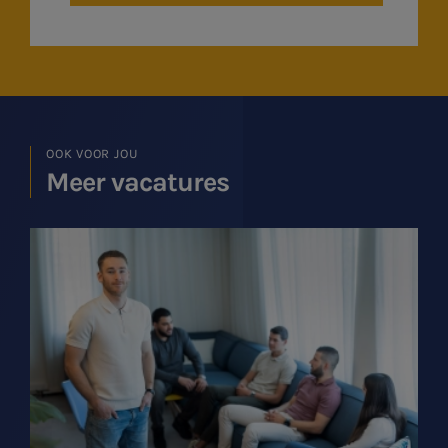
OOK VOOR JOU
Meer vacatures