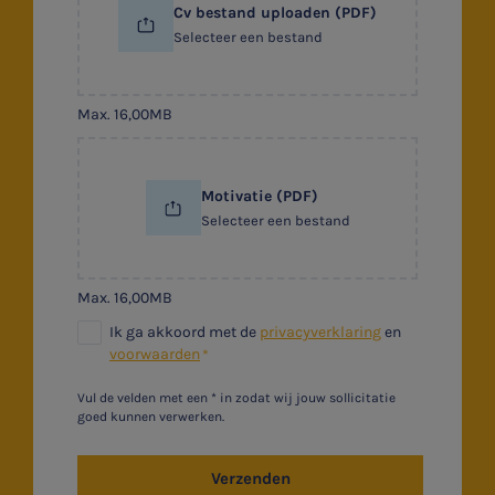
Cv bestand uploaden (PDF)
Selecteer een bestand
Max. 16,00MB
Motivatie (PDF)
Selecteer een bestand
Max. 16,00MB
Ik ga akkoord met de
privacyverklaring
en
voorwaarden
Vul de velden met een * in zodat wij jouw sollicitatie
goed kunnen verwerken.
Verzenden