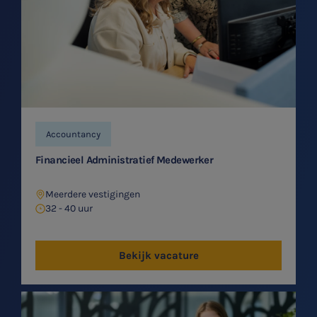
Accountancy
Financieel Administratief Medewerker
Meerdere vestigingen
32 - 40 uur
Bekijk vacature