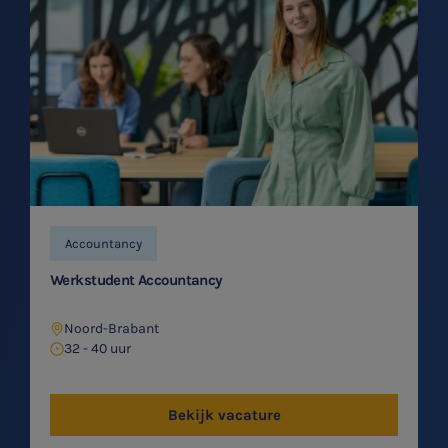
Accountancy
Werkstudent Accountancy
Noord-Brabant
32 - 40 uur
Bekijk vacature