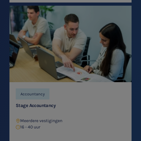
Accountancy
Stage Accountancy
Meerdere vestigingen
16 - 40 uur