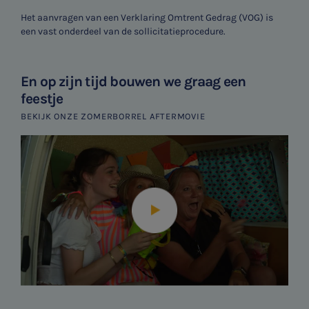
Het aanvragen van een Verklaring Omtrent Gedrag (VOG) is
een vast onderdeel van de sollicitatieprocedure.
En op zijn tijd bouwen we graag een
feestje
BEKIJK ONZE ZOMERBORREL AFTERMOVIE